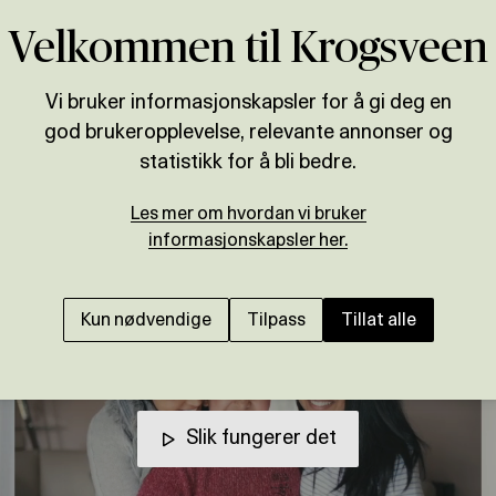
Velkommen til Krogsveen
Vi bruker informasjonskapsler for å gi deg en
god brukeropplevelse, relevante annonser og
statistikk for å bli bedre.
Les mer om hvordan vi bruker
informasjonskapsler her.
Kun nødvendige
Tilpass
Tillat alle
Slik fungerer det