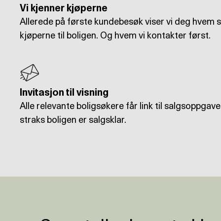
Vi kjenner kjøperne
Allerede på første kundebesøk viser vi deg hvem 
kjøperne til boligen. Og hvem vi kontakter først.
Invitasjon til visning
Alle relevante boligsøkere får link til salgsoppgaven
straks boligen er salgsklar.