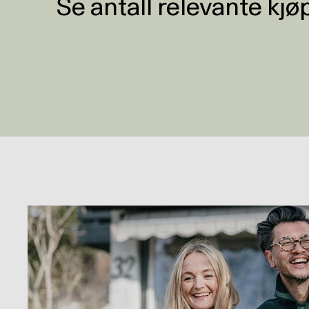
Se antall relevante kjø