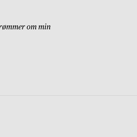
d drømmer om min