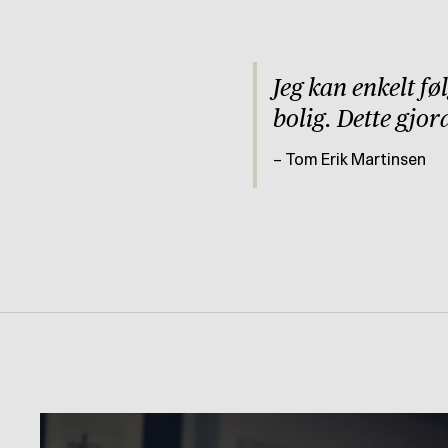
Jeg kan enkelt f
bolig. Dette gjor
Tom Erik Martinsen