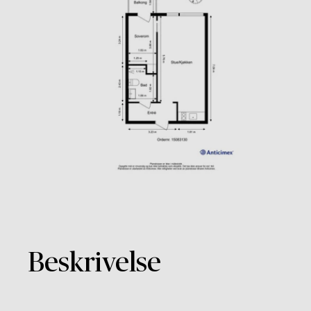
Beskrivelse