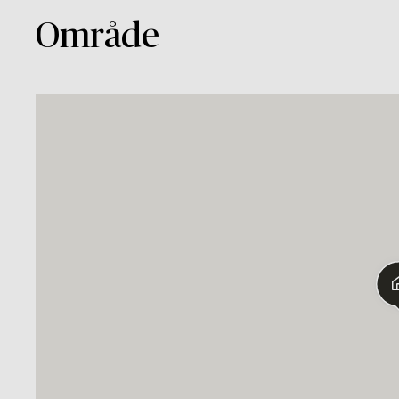
Område