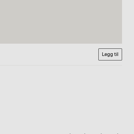
Legg til