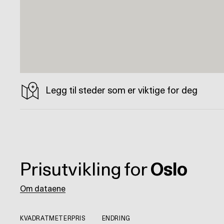
Legg til steder som er viktige for deg
Prisutvikling for
Oslo
Om dataene
KVADRATMETERPRIS
ENDRING