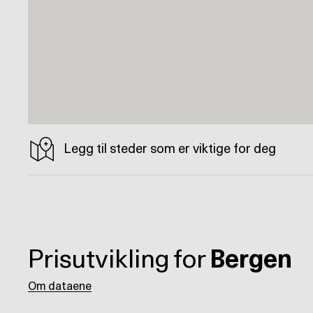
Legg til steder som er viktige for deg
Prisutvikling for
Bergen
Om dataene