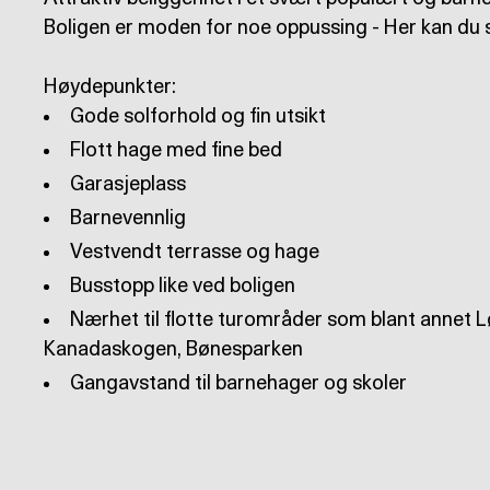
Boligen er moden for noe oppussing - Her kan du
Nærhet til flotte turområder som blant annet 
Gangavstand til barnehager og skoler