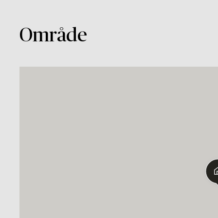
Område