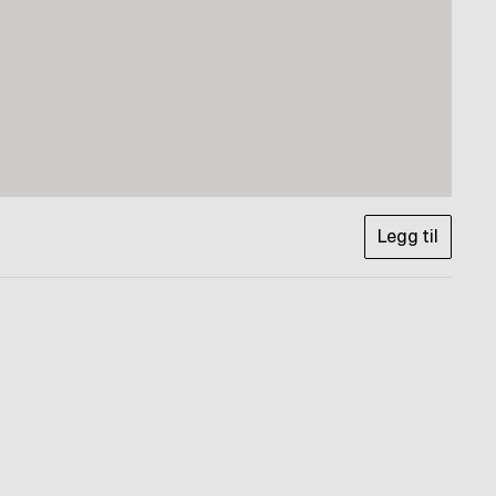
Legg til