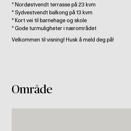
* Nordøstvendt terrasse på 23 kvm
* Sydvestvendt balkong på 13 kvm
* Kort vei til barnehage og skole
* Gode turmuligheter i nærområdet
Velkommen til visning! Husk å meld deg på!
Område