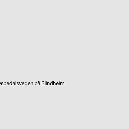
i Ospedalsvegen på Blindheim