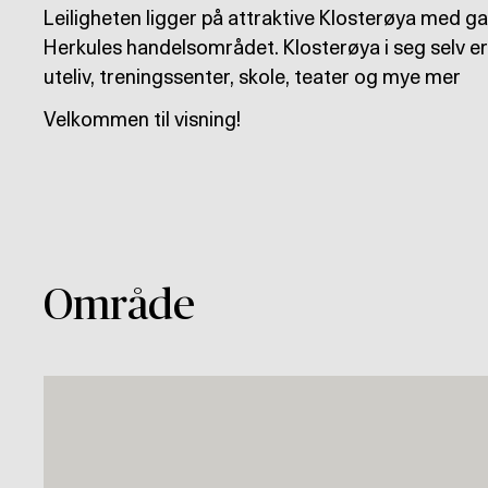
Leiligheten ligger på attraktive Klosterøya med g
Herkules handelsområdet. Klosterøya i seg selv er 
uteliv, treningssenter, skole, teater og mye mer
Velkommen til visning!
Område