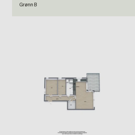
Grønn B