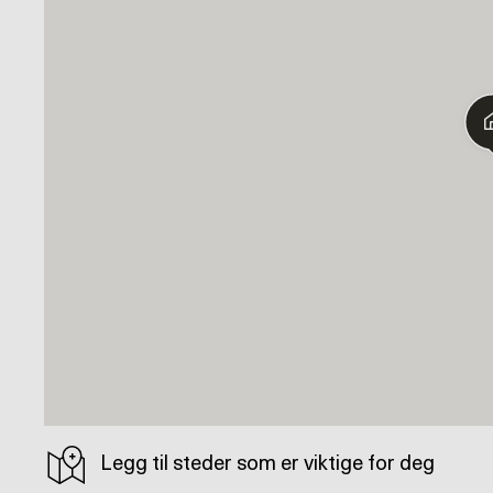
Legg til steder som er viktige for deg