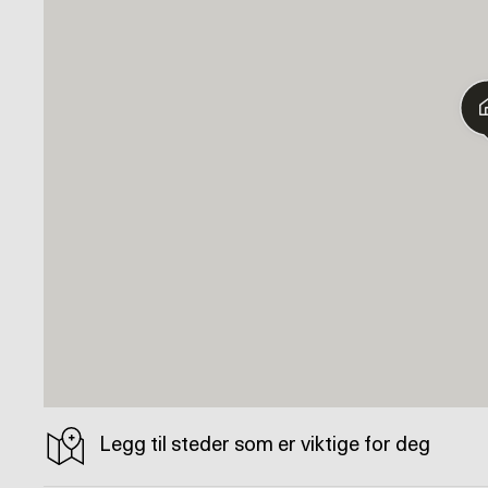
Legg til steder som er viktige for deg