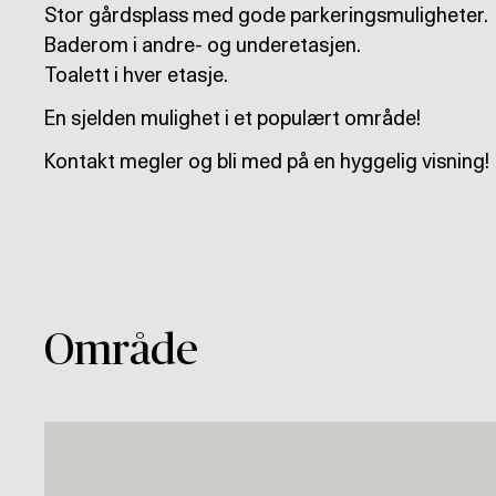
Stor gårdsplass med gode parkeringsmuligheter.
Baderom i andre- og underetasjen.
Toalett i hver etasje.
En sjelden mulighet i et populært område!
Kontakt megler og bli med på en hyggelig visning!
Område