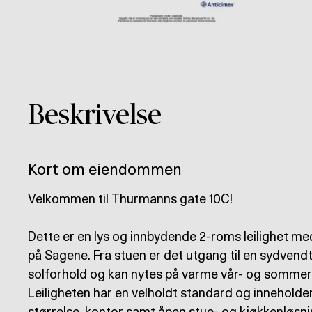
Beskrivelse
Kort om eiendommen
Velkommen til Thurmanns gate 10C!
Dette er en lys og innbydende 2-roms leilighet me
på Sagene. Fra stuen er det utgang til en sydvend
solforhold og kan nytes på varme vår- og sommer
Leiligheten har en velholdt standard og inneholde