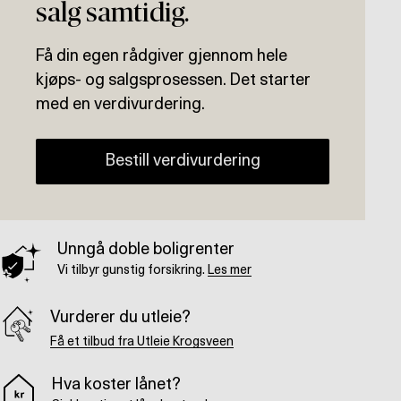
salg samtidig.
Få din egen rådgiver gjennom hele
kjøps- og salgsprosessen. Det starter
med en verdivurdering.
Bestill verdivurdering
Unngå doble boligrenter
Vi tilbyr gunstig forsikring.
Les mer
Vurderer du utleie?
Få et tilbud fra Utleie Krogsveen
Hva koster lånet?