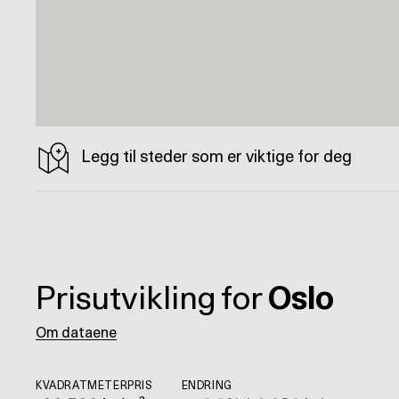
Legg til steder som er viktige for deg
Prisutvikling for
Oslo
Om dataene
KVADRATMETERPRIS
ENDRING