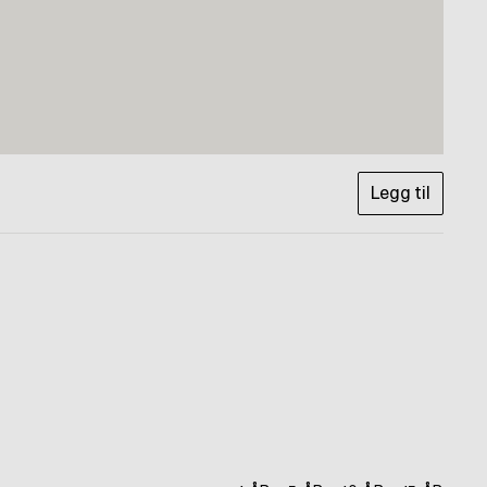
Legg til