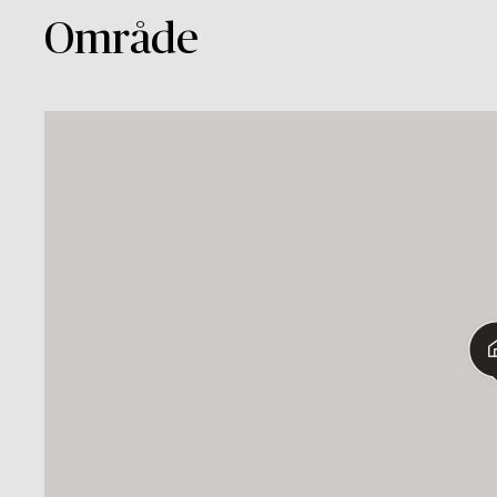
Område