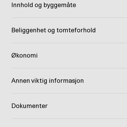
Innhold og byggemåte
Beliggenhet og tomteforhold
Økonomi
Annen viktig informasjon
Dokumenter