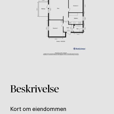
Beskrivelse
Kort om eiendommen