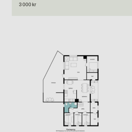
3 000 kr