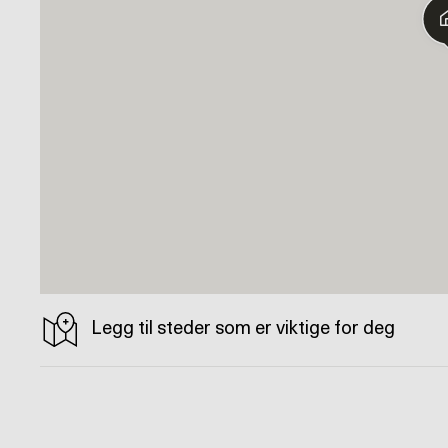
Legg til steder som er viktige for deg