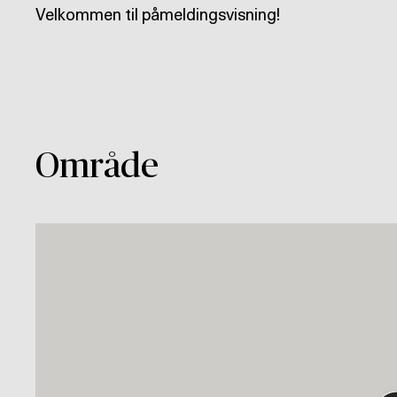
Velkommen til påmeldingsvisning!
Område