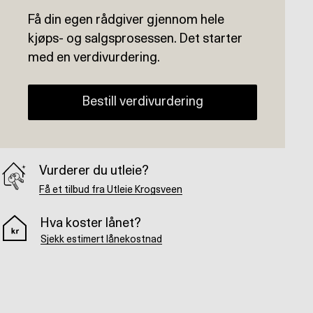
Få din egen rådgiver gjennom hele
kjøps- og salgsprosessen. Det starter
med en verdivurdering.
Bestill verdivurdering
Vurderer du utleie?
Få et tilbud fra Utleie Krogsveen
Hva koster lånet?
Sjekk estimert lånekostnad