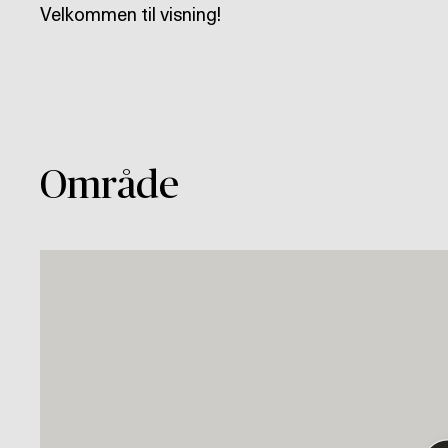
Velkommen til visning!
Område