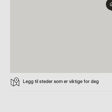
Legg til steder som er viktige for deg