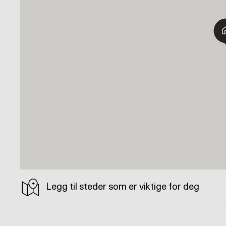
Legg til steder som er viktige for deg