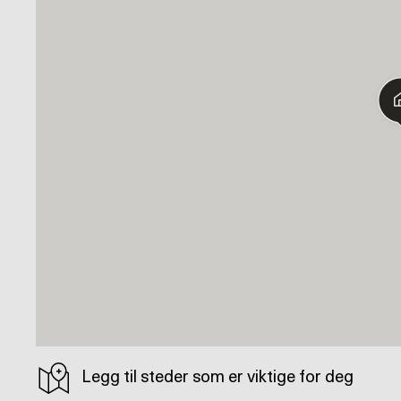
Legg til steder som er viktige for deg