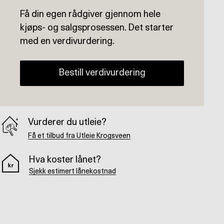
Få din egen rådgiver gjennom hele
kjøps- og salgsprosessen. Det starter
med en verdivurdering.
Bestill verdivurdering
Vurderer du utleie?
Få et tilbud fra Utleie Krogsveen
Hva koster lånet?
Sjekk estimert lånekostnad