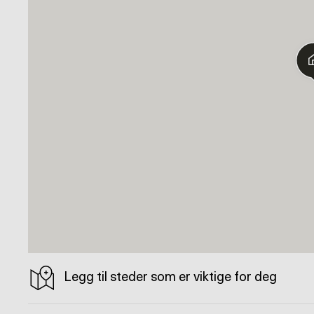
Legg til steder som er viktige for deg