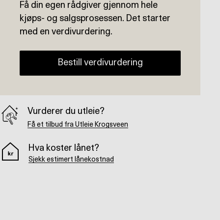
Få din egen rådgiver gjennom hele
kjøps- og salgsprosessen. Det starter
med en verdivurdering.
Bestill verdivurdering
Vurderer du utleie?
Få et tilbud fra Utleie Krogsveen
Hva koster lånet?
Sjekk estimert lånekostnad