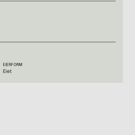
EIERFORM
Eiet