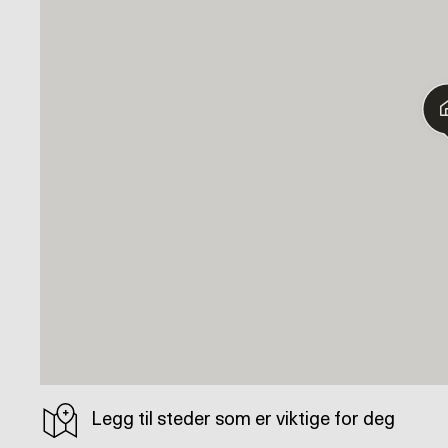
Legg til steder som er viktige for deg