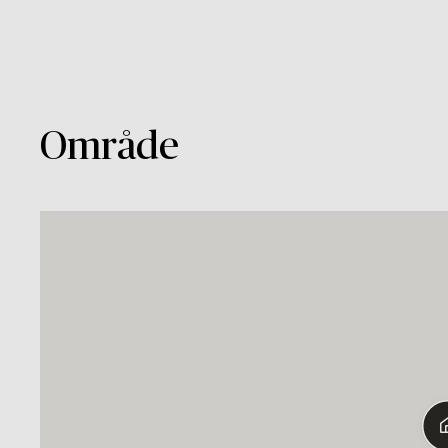
Område