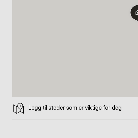
Legg til steder som er viktige for deg