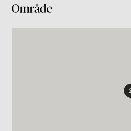
Område