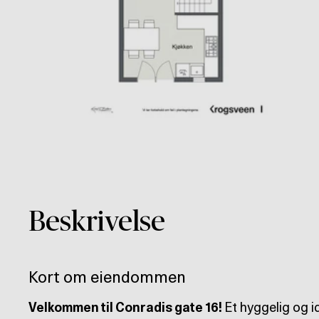
Beskrivelse
Kort om eiendommen
Velkommen til Conradis gate 16!
Et hyggelig og i