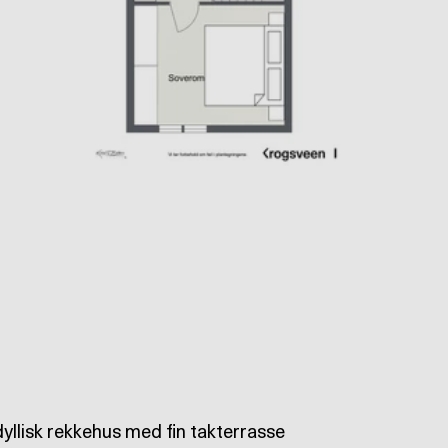
dyllisk rekkehus med fin takterrasse