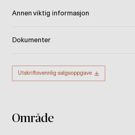
Annen viktig informasjon
Dokumenter
Utskriftsvennlig
salgsoppgave
Område