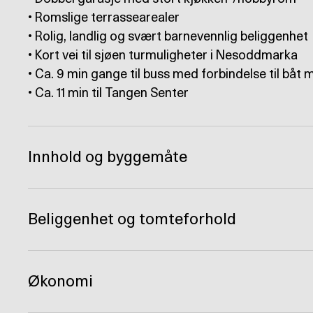
• Romslige terrassearealer
• Rolig, landlig og svært barnevennlig beliggenhet
• Kort vei til sjøen turmuligheter i Nesoddmarka
• Ca. 9 min gange til buss med forbindelse til båt
• Ca. 11 min til Tangen Senter
Innhold og byggemåte
Beliggenhet og tomteforhold
Økonomi