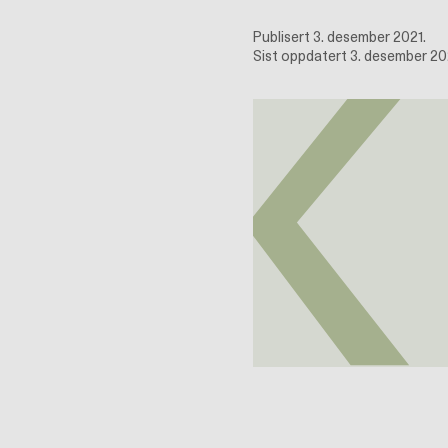
Publisert 3. desember 2021.
Sist oppdatert 3. desember 20