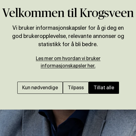
Velkommen til Krogsveen
Vi bruker informasjonskapsler for å gi deg en
god brukeropplevelse, relevante annonser og
statistikk for å bli bedre.
Les mer om hvordan vi bruker
informasjonskapsler her.
Kun nødvendige
Tilpass
Tillat alle