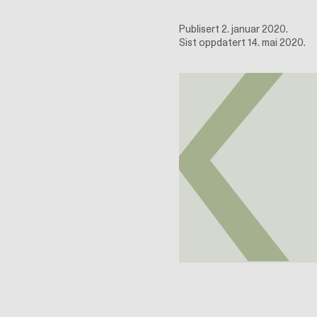
Publisert 2. januar 2020.
Sist oppdatert 14. mai 2020.