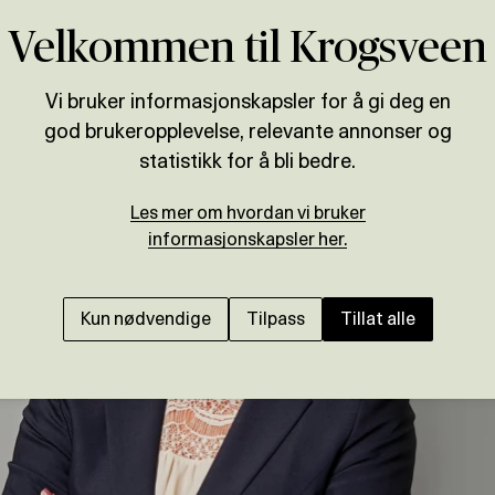
Velkommen til Krogsveen
Vi bruker informasjonskapsler for å gi deg en
god brukeropplevelse, relevante annonser og
statistikk for å bli bedre.
Les mer om hvordan vi bruker
informasjonskapsler her.
Kun nødvendige
Tilpass
Tillat alle