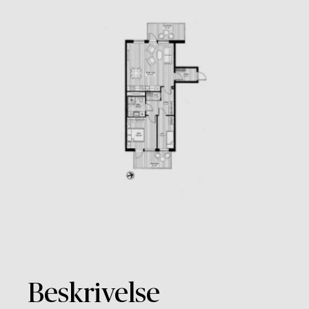
Beskrivelse