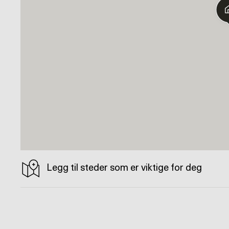
Legg til steder som er viktige for deg