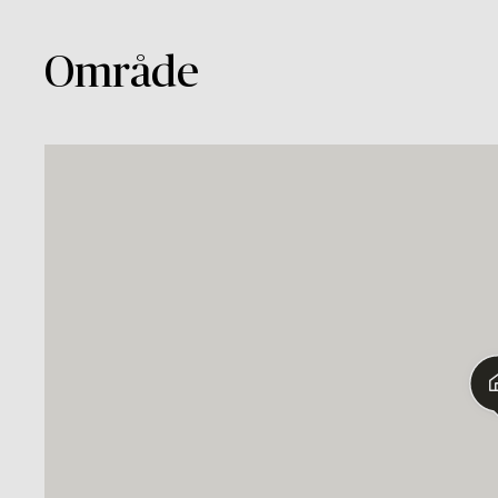
Område