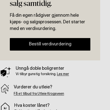
salg samtidig.
Få din egen rådgiver gjennom hele
kjøps- og salgsprosessen. Det starter
med en verdivurdering.
Bestill verdivurdering
Unngå doble boligrenter
Vi tilbyr gunstig forsikring.
Les mer
Vurderer du utleie?
Få et tilbud fra Utleie Krogsveen
Hva koster lånet?