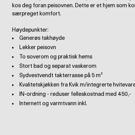
kos deg foran peisovnen. Dette er et hjem som 
særpreget komfort.
Internett og varmtvann inkl.