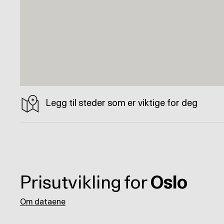
Legg til steder som er viktige for deg
Prisutvikling for
Oslo
Om dataene