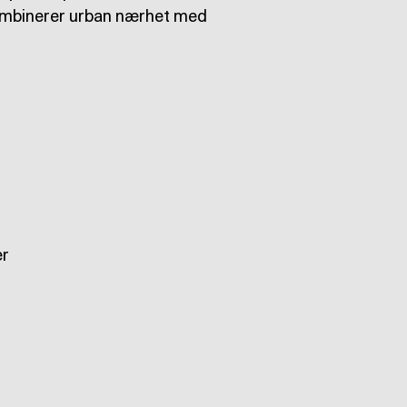
kombinerer urban nærhet med