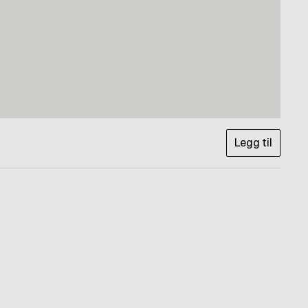
Legg til