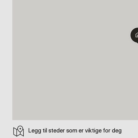
Legg til steder som er viktige for deg