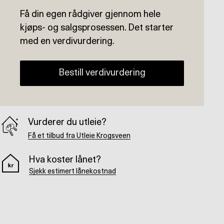
Få din egen rådgiver gjennom hele
kjøps- og salgsprosessen. Det starter
med en verdivurdering.
Bestill verdivurdering
Vurderer du utleie?
Få et tilbud fra Utleie Krogsveen
Hva koster lånet?
Sjekk estimert lånekostnad