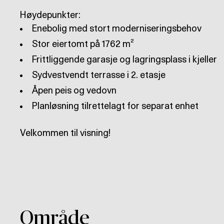
Planløsning tilrettelagt for separat enhet
Velkommen til visning!
Område