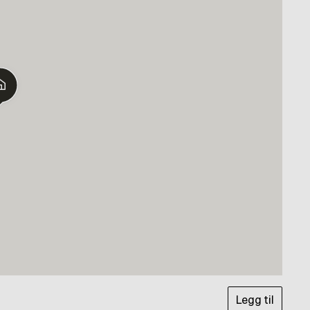
Legg til