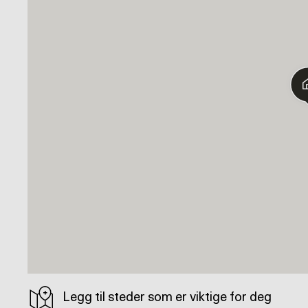
Legg til steder som er viktige for deg