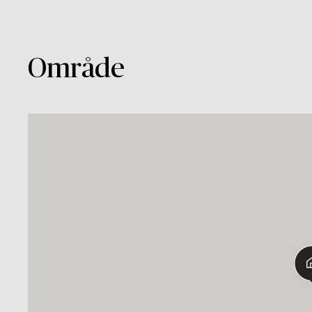
Område