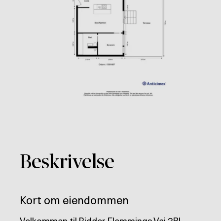
Beskrivelse
Kort om eiendommen