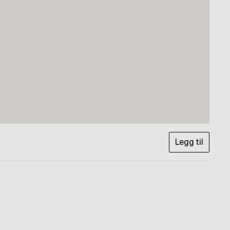
Legg til