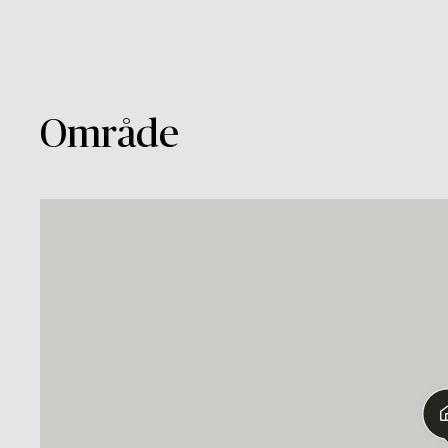
Område