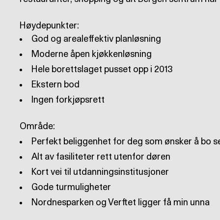
Ingen forkjøpsrett
Nordnesparken og Verftet ligger få min unna