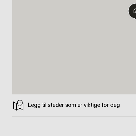
Legg til steder som er viktige for deg