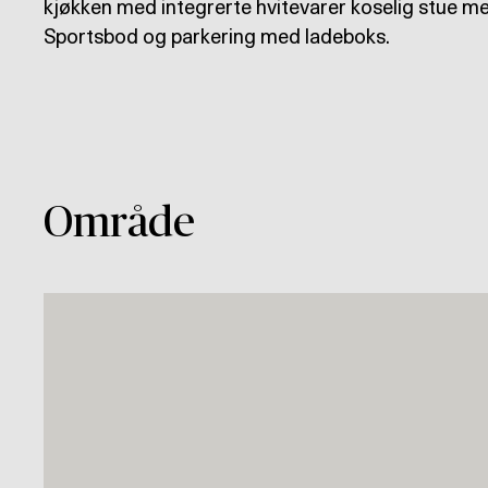
kjøkken med integrerte hvitevarer koselig stue me
Sportsbod og parkering med ladeboks.
Område