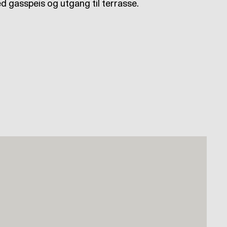
d gasspeis og utgang til terrasse.