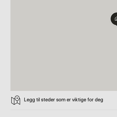
Legg til steder som er viktige for deg