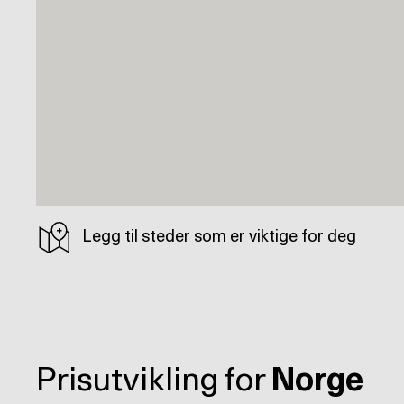
Legg til steder som er viktige for deg
Prisutvikling for
Norge