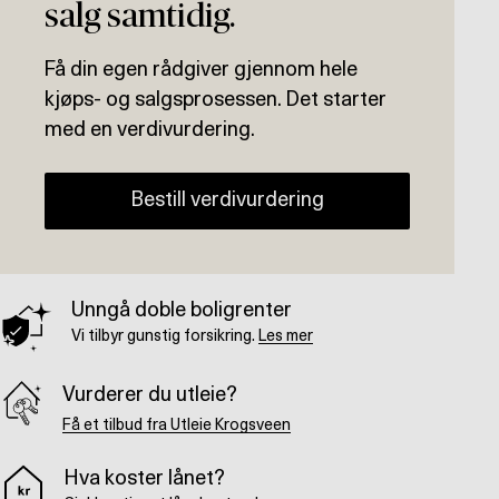
salg samtidig.
Få din egen rådgiver gjennom hele
kjøps- og salgsprosessen. Det starter
med en verdivurdering.
Bestill verdivurdering
Unngå doble boligrenter
Vi tilbyr gunstig forsikring.
Les mer
Vurderer du utleie?
Få et tilbud fra Utleie Krogsveen
Hva koster lånet?