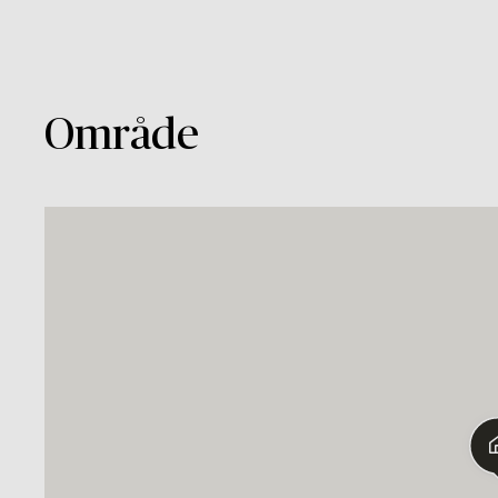
Område