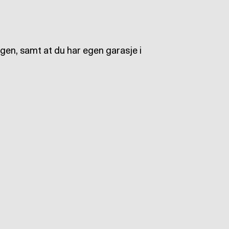
ligen, samt at du har egen garasje i