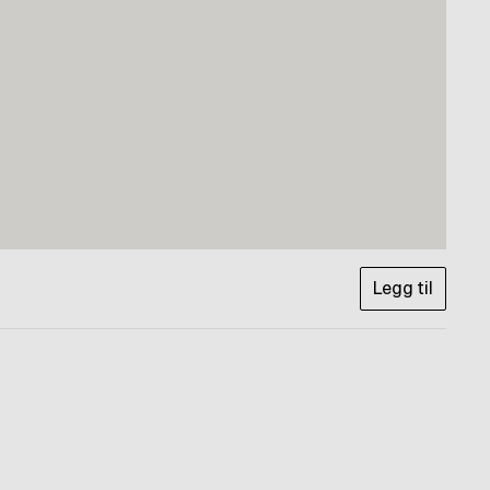
Legg til