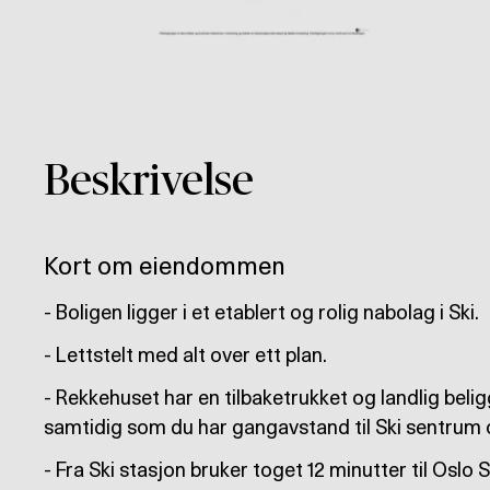
Beskrivelse
Kort om eiendommen
- Boligen ligger i et etablert og rolig nabolag i Ski.
- Lettstelt med alt over ett plan.
- Rekkehuset har en tilbaketrukket og landlig bel
samtidig som du har gangavstand til Ski sentrum o
- Fra Ski stasjon bruker toget 12 minutter til Oslo S