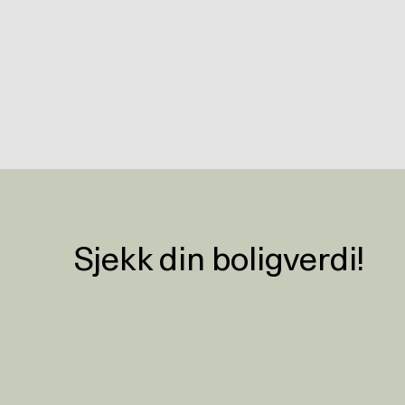
Sjekk din boligverdi!