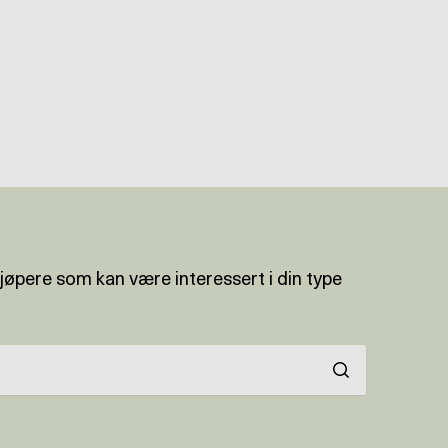
kjøpere som kan være interessert i din type