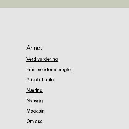
Annet
Verdivurdering
Finn eiendomsmegler
Prisstatistikk
Næring
Nybygg
Magasin
Om oss