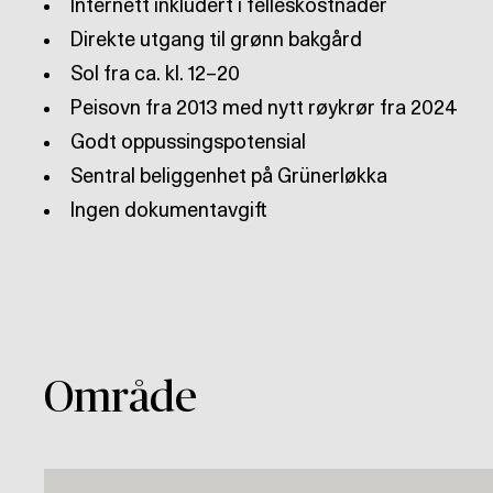
Ingen dokumentavgift
Område