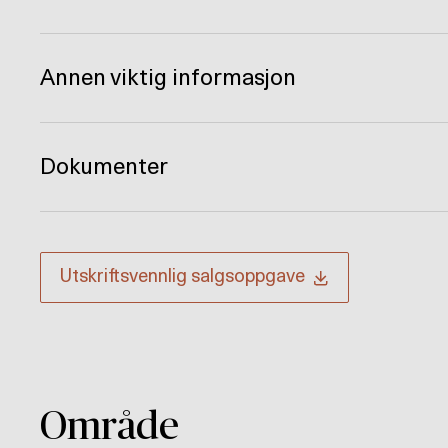
Annen viktig informasjon
Dokumenter
Utskriftsvennlig
salgsoppgave
Område