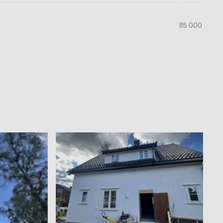
85 000