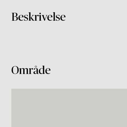
Beskrivelse
Område