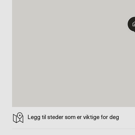
Legg til steder som er viktige for deg