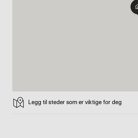
Legg til steder som er viktige for deg