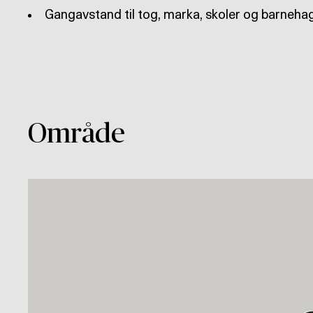
Område