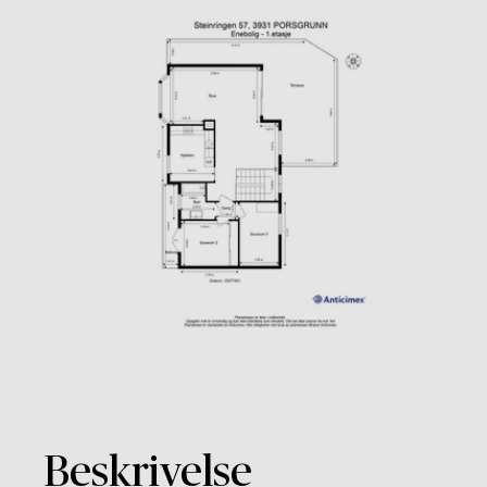
Beskrivelse