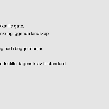
edsstille dagens krav til standard.