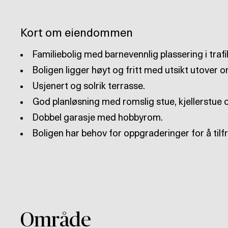
Kort om eiendommen
Boligen har behov for oppgraderinger for å tilfr
Område