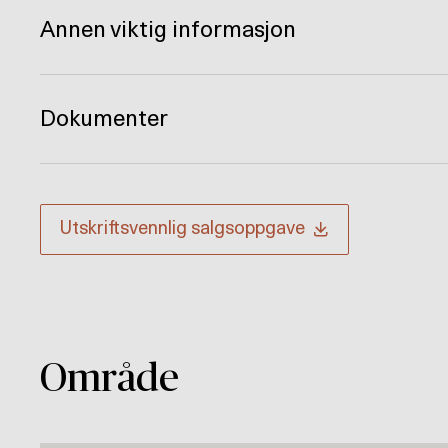
Annen viktig informasjon
Dokumenter
Utskriftsvennlig
salgsoppgave
Område