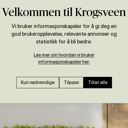
Velkommen til Krogsveen
Vi bruker informasjonskapsler for å gi deg en
god brukeropplevelse, relevante annonser og
statistikk for å bli bedre.
Les mer om hvordan vi bruker
informasjonskapsler her.
Kun nødvendige
Tilpass
Tillat alle