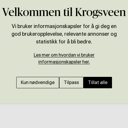
Velkommen til Krogsveen
Vi bruker informasjonskapsler for å gi deg en
god brukeropplevelse, relevante annonser og
statistikk for å bli bedre.
Les mer om hvordan vi bruker
informasjonskapsler her.
Kun nødvendige
Tilpass
Tillat alle