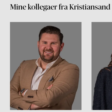
Mine kollegaer fra Kristiansand