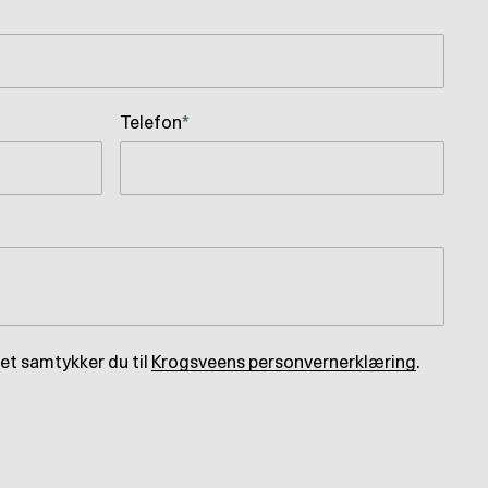
Telefon
*
et samtykker du til
Krogsveens personvernerklæring
.