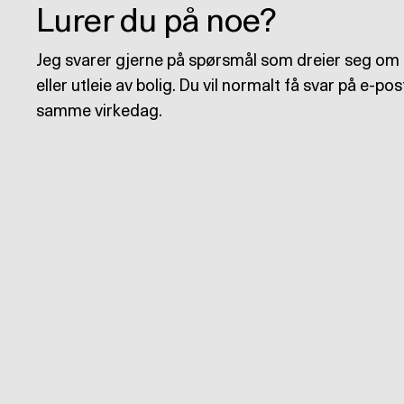
Lurer du på noe?
Jeg svarer gjerne på spørsmål som dreier seg om 
eller utleie av bolig. Du vil normalt få svar på e-pos
samme virkedag.